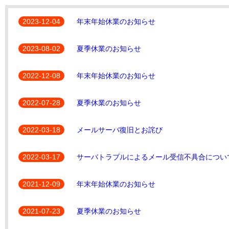
2023-12-04
年末年始休業のお知らせ
2023-08-02
夏季休業のお知らせ
2022-12-08
年末年始休業のお知らせ
2022-07-28
夏季休業のお知らせ
2022-03-18
メールサーバ復旧とお詫び
2022-03-17
サーバトラブルによるメール受信不具合につい
2021-12-09
年末年始休業のお知らせ
2021-07-23
夏季休業のお知らせ