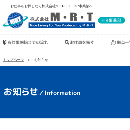
お仕事をお探しなら株式会社M・R・T HR事業部へ
トップページ
＞ お知らせ