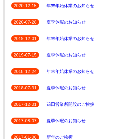
2020-12-15
年末年始休業のお知らせ
2020-07-28
夏季休暇のお知らせ
2019-12-01
年末年始休業のお知らせ
2019-07-15
夏季休暇のお知らせ
2018-12-24
年末年始休業のお知らせ
2018-07-31
夏季休暇のお知らせ
2017-12-01
苅田営業所開設のご挨拶
2017-08-07
夏季休暇のお知らせ
2017-01-06
新年のご挨拶