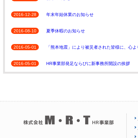
2016-12-28
年末年始休業のお知らせ
2016-08-10
夏季休暇のお知らせ
2016-05-01
「熊本地震」により被災者された皆様に、心よ
2016-05-01
HR事業部発足ならびに新事務所開設の挨拶